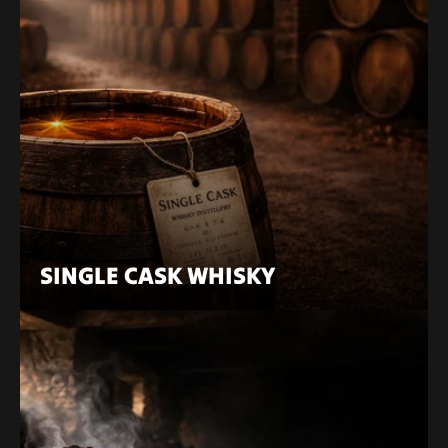
SINGLE CASK WHISKY