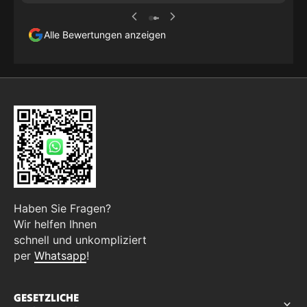
Alle Bewertungen anzeigen
Haben Sie Fragen?
Wir helfen Ihnen
schnell und unkompliziert
per
Whatsapp
!
GESETZLICHE