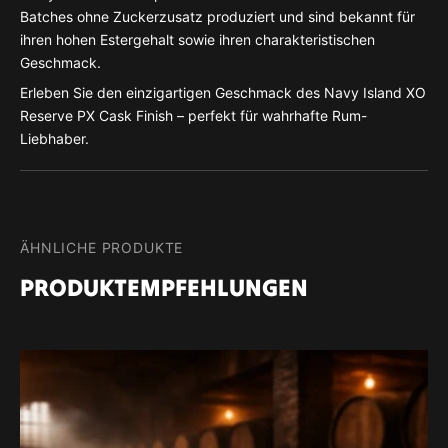
Batches ohne Zuckerzusatz produziert und sind bekannt für
ihren hohen Estergehalt sowie ihren charakteristischen
Geschmack.
Erleben Sie den einzigartigen Geschmack des Navy Island XO
Reserve PX Cask Finish – perfekt für wahrhafte Rum-
Liebhaber.
ÄHNLICHE PRODUKTE
PRODUKTEMPFEHLUNGEN