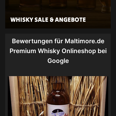
WHISKY SALE & ANGEBOTE
Bewertungen für Maltimore.de
Premium Whisky Onlineshop bei
Google