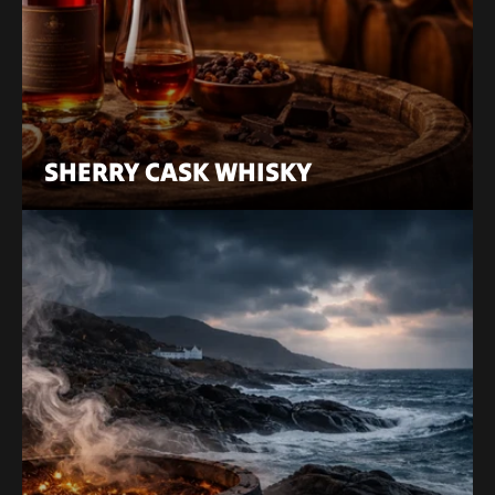
SHERRY CASK WHISKY