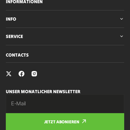
INFORMATIONEN
INFO
SERVICE
CONTACTS
UNSER MONATLICHER NEWSLETTER
E-Mail
JETZT ABONIEREN