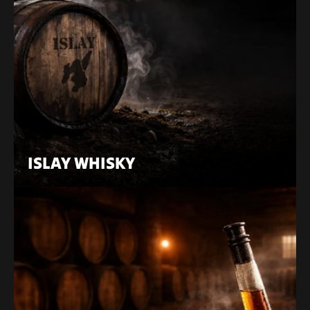
ISLAY WHISKY