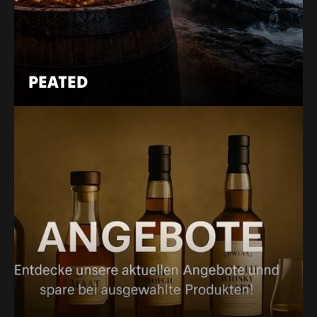
PEATED